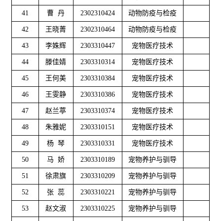
41
曹 丹
2302310424
动物防疫与检疫
42
王晓菁
2302310464
动物防疫与检疫
43
李姝辉
2303310447
宠物医疗技术
44
滕佳婧
2303310314
宠物医疗技术
45
王何美
2303310384
宠物医疗技术
46
王雯静
2303310386
宠物医疗技术
47
赵兰葶
2303310374
宠物医疗技术
48
朱雅妮
2303310151
宠物医疗技术
49
杨 琴
2303310331
宠物医疗技术
50
马 娇
2303310189
宠物养护与驯导
51
徐肃旗
2303310209
宠物养护与驯导
52
张 蕊
2303310221
宠物养护与驯导
53
赵文淑
2303310225
宠物养护与驯导