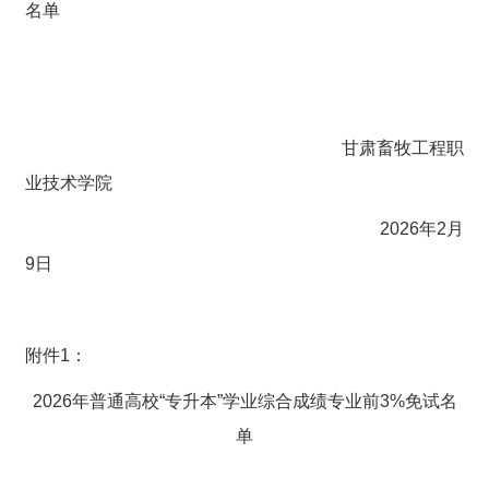
名单
甘肃畜牧工程职
业技术学院
2026年2月
9日
附件1：
2026年普通高校“专升本”学业综合成绩专业前3%免试名
单