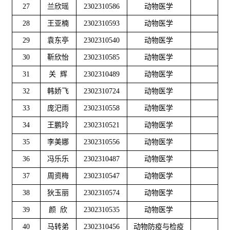
27
兰欣瑶
2302310586
动物医学
28
王亚楠
2302310593
动物医学
29
袁东亭
2302310540
动物医学
30
靳欣怡
2302310585
动物医学
31
关 辉
2302310489
动物医学
32
韩娇飞
2302310724
动物医学
33
庞汜雨
2302310558
动物医学
34
王鹏玲
2302310521
动物医学
35
李美娜
2302310556
动物医学
36
冯乐乐
2302310487
动物医学
37
周资梅
2302310547
动物医学
38
狄玉丽
2302310574
动物医学
39
颜 欣
2302310535
动物医学
40
马转弟
2302310456
动物防疫与检疫