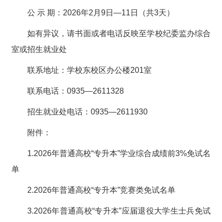
公 示 期：2026年2月9日—11日（共3天）
如有异议，请书面或者电话反映至学校纪委监办综合
室或招生就业处
联系地址：学校东校区办公楼201室
联系电话：0935—2611328
招生就业处电话：0935—2611930
附件：
1.2026年普通高校“专升本”学业综合成绩前3%免试名
单
2.2026年普通高校“专升本”竞赛类免试名单
3.2026年普通高校“专升本”应届退役大学生士兵免试