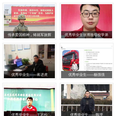
83届农机专业校友回访母校
传承爱国精神，铸就军旅辉
优秀毕业生张博致母校学弟
煌——从校园走向战场，
学妹们的一封信
2018级毕业生入伍传递爱国
情怀和责任担当
优秀毕业生——蒋进虎
优秀毕业生——杨强强
优秀毕业生——王岩松
优秀毕业生——魏理