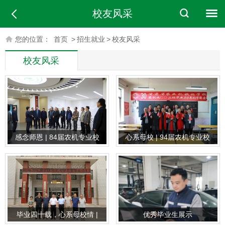
校友风采
您的位置：
首页
>
招生就业
>
校友风采
校友风采
感念师恩 | 84届农机专业校
心系母校 | 94届农机专业校
友回访母校
友回访母校
毕业四十载，心系母校情 |
优秀毕业生展示