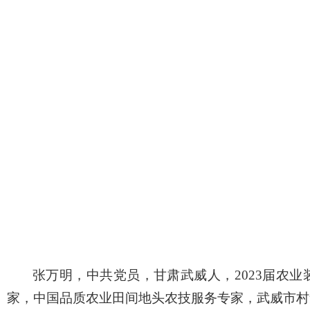
张万明，中共党员，甘肃武威人，2023届农
家，中国品质农业田间地头农技服务专家，武威市村