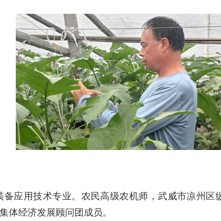
业装备应用技术专业。农民高级农机师，武威市凉州
集体经济发展顾问团成员。