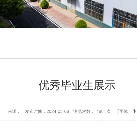
优秀毕业生展示
来源：
发布时间：2024-03-08
浏览次数：
486
次
【字体：
小