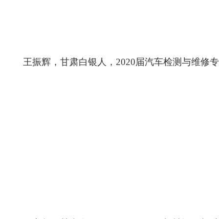
王振辉，甘肃白银人，
2020届汽车检测与维修