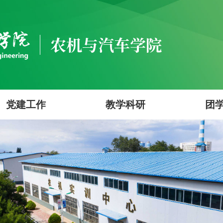
党建工作
教学科研
团