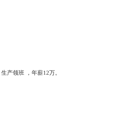
生产领班 ，年薪12万。