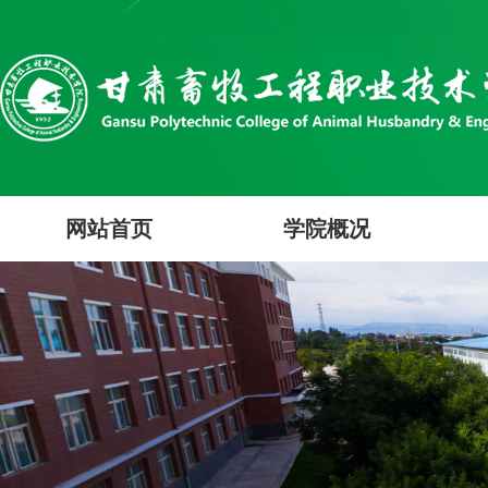
网站首页
学院概况