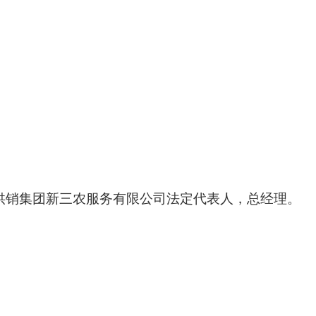
县供销集团新三农服务有限公司法定代表人，总经理。