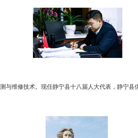
车检测与维修技术。现任静宁县十八届人大代表，静宁