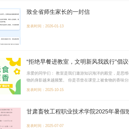
致全省师生家长的一封信
发表时间：2026-01-13
“拒绝早餐进教室，文明新风我践行”倡议
亲爱的同学们： 教室是我们遨游知识海洋的殿堂，是思维
物的身影越来越频繁。 你是否曾在课堂上被食物的香味
的学习环境，我们倡议：不带食物进教室！ 每天早上你是否
发表时间：2025-10-15
甘肃畜牧工程职业技术学院2025年暑假
发表时间：2025-07-07