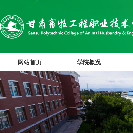
网站首页
学院概况