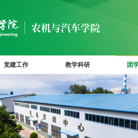
党建工作
教学科研
团