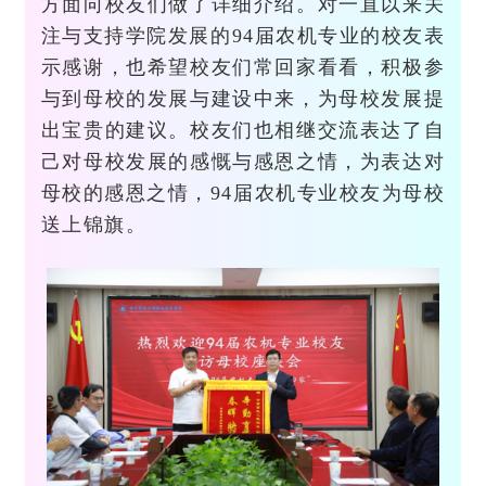
方面向校友们做了详细介绍。对一直以来关
注与支持学院发展的94届农机专业的校友表
示感谢，也希望校友们常回家看看，积极参
与到母校的发展与建设中来，为母校发展提
出宝贵的建议。校友们也相继交流表达了自
己对母校发展的感慨与感恩之情，为表达对
母校的感恩之情，94届农机专业校友为母校
送上锦旗。