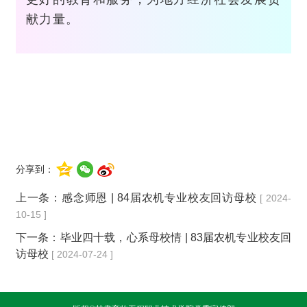
献力量。
分享到：
上一条：
感念师恩 | 84届农机专业校友回访母校
[ 2024-
10-15 ]
下一条：
毕业四十载，心系母校情 | 83届农机专业校友回
访母校
[ 2024-07-24 ]