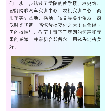
们一步一步踏过了学院的教学楼、校史馆、
智能网联汽车实训中心、农机实训中心、商
用车实训基地、操场、宿舍等各个角落，感
叹时光飞逝，感慨母校变化之大！在曾经学
习的校园里、教室里留下了爽朗的笑声和无
限的感激，并亲切合影留念，用镜头定格美
好。