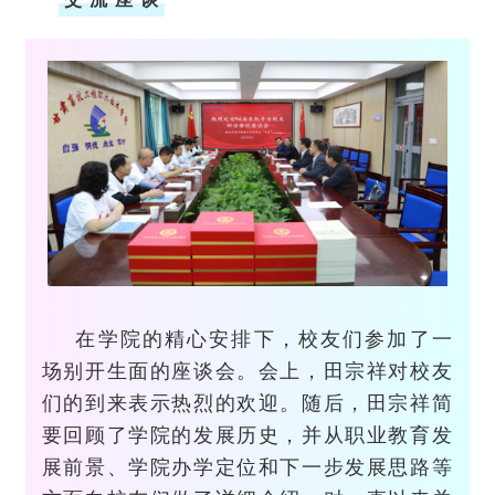
在学院的精心安排下，校友们参加了一
场别开生面的座谈会。会上，田宗祥对校友
们的到来表示热烈的欢迎。随后，田宗祥简
要回顾了学院的发展历史，并从职业教育发
展前景、学院办学定位和下一步发展思路等